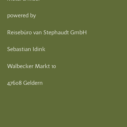
powered by
Reisebüro van Stephaudt GmbH
Sebastian Idink
Walbecker Markt 10
47608 Geldern