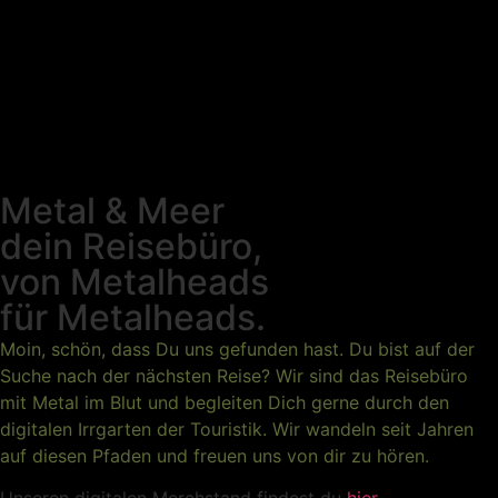
Metal & Meer
dein Reisebüro,
von Metalheads
für Metalheads.
Moin, schön, dass Du uns gefunden hast. Du bist auf der
Suche nach der nächsten Reise? Wir sind das Reisebüro
mit Metal im Blut und begleiten Dich gerne durch den
digitalen Irrgarten der Touristik. Wir wandeln seit Jahren
auf diesen Pfaden und freuen uns von dir zu hören.