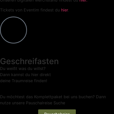
Unseren digitalen Merchstand findest du
hier.
Tickets von Eventim findest du
hier
.
Geschreifasten
Du weißt was du willst?
Dann kannst du hier direkt
deine Traumreise finden!
Du möchtest das Komplettpaket bei uns buchen? Dann
nutze unsere Pauschalreise Suche