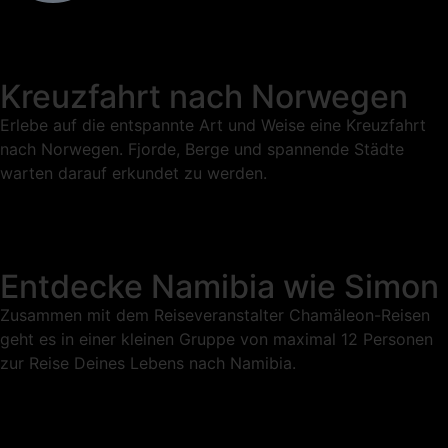
Kreuzfahrt nach Norwegen
Erlebe auf die entspannte Art und Weise eine Kreuzfahrt
nach Norwegen. Fjorde, Berge und spannende Städte
warten darauf erkundet zu werden.
Entdecke Namibia wie Simon
Zusammen mit dem Reiseveranstalter Chamäleon-Reisen
geht es in einer kleinen Gruppe von maximal 12 Personen
zur Reise Deines Lebens nach Namibia.