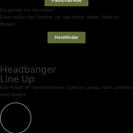
Pauschalreise
Du suchst nur ein Hotel?
Dann nutze das Fenster um das Hotel deiner Wahl zu
finden!
Hotelfinder
Headbanger
Line Up
Hier findet Ihr handverlesene Specials genau nach unserem
Geschmack