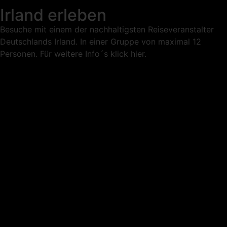
Irland erleben
Besuche mit einem der nachhaltigsten Reiseveranstalter
Deutschlands Irland. In einer Gruppe von maximal 12
Personen. Für weitere Info´s klick hier.